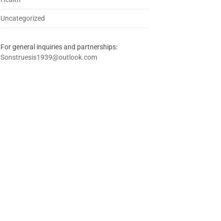
Uncategorized
For general inquiries and partnerships:
Sonstruesis1939@outlook.com