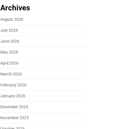
Archives
August 2026
July 2026
June 2026
May 2026
April 2026
March 2026
February 2026
January 2026
December 2025
November 2025
October 2025