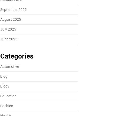
September 2025
August 2025
July 2025
June 2025
Categories
Automotive
Blog
Blogv
Education
Fashion
Health