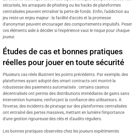
sécurisés, les arnaques de phishing ou les hacks de plateformes
centralisées peuvent entraîner la perte de fonds. Enfin, l'addiction au
jeu reste un enjeu majeur : la facilité d'accès et la promesse
d'anonymat peuvent encourager des comportements impulsifs. Peser
ces éléments aide à décider si l'expérience vaut le risque pour chaque
joueur.
Études de cas et bonnes pratiques
réelles pour jouer en toute sécurité
Plusieurs cas réels illustrent les points précédents. Par exemple, des
plateformes ayant adopté des smart contracts ont montré la
robustesse des paiements automatisés : certains casinos
décentralisés ont permis des distributions immédiates de gains sans
intervention humaine, renforçant la confiance des utilisateurs. À
l'inverse, des incidents de piratage sur des plateformes centralisées
ont entraîné des pertes massives, mettant en lumière l'importance
d'une gestion rigoureuse des clés et d'audits réguliers.
Les bonnes pratiques observées chez les joueurs expérimentés