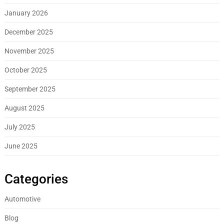
January 2026
December 2025
November 2025
October 2025
September 2025
August 2025
July 2025
June 2025
Categories
Automotive
Blog