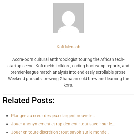
Kofi Mensah
Accra-born cultural anthropologist touring the African tech-
startup scene. Kofi melds folklore, coding bootcamp reports, and
premier-league match analysis into endlessly scrollable prose.
Weekend pursuits: brewing Ghanaian cold brew and learning the
kora.
Related Posts:
Plongée au cœur des jeux d'argent nouvelle…
Jouer anonymement et rapidement : tout savoir sur le…
Jouer en toute discrétion : tout savoir sur le monde…