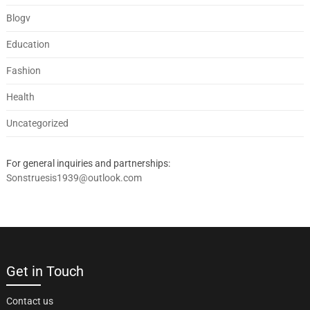
Blogv
Education
Fashion
Health
Uncategorized
For general inquiries and partnerships:
Sonstruesis1939@outlook.com
Get in Touch
Contact us