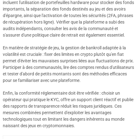
incluent l'utilisation de portefeuilles hardware pour stocker des fonds
importants, la séparation des fonds destinés au jeu et des avoirs
d'épargne, ainsi que l'activation de toutes les sécurités (2FA, phrases
de récupération hors ligne). Vérifier que la plateforme a subi des
audits indépendants, consulter les avis de la communauté et
s'assurer d'une politique claire de retrait est également essentiel.
En matière de stratégie de jeu, la gestion de bankroll adaptée à la
volatilité est cruciale : fixer des limites en crypto plutôt qu'en fiat
permet d'éviter les mauvaises surprises liées aux fluctuations de prix.
Participer à des communautés, lire des comptes rendus d'utilisateurs
et tester d'abord de petits montants sont des méthodes efficaces
pour se familiariser avec une plateforme.
Enfin, la conformité réglementaire doit être vérifiée : choisir un
opérateur qui pratique le KYC, offre un support client réactif et publie
des rapports de transparence réduit les risques juridiques. Ces
mesures combinées permettent d'exploiter les avantages
technologiques tout en limitant les dangers inhérents au monde
naissant des jeux en cryptomonnaies.