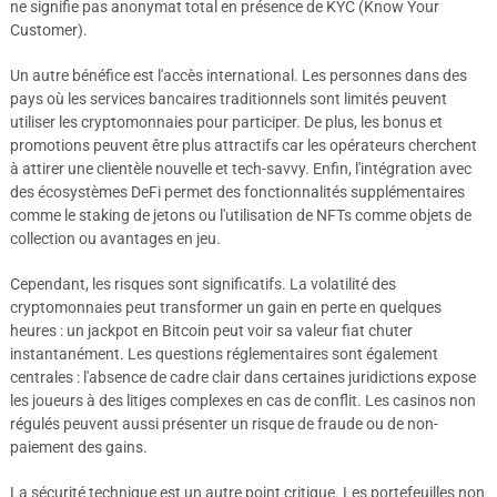
ne signifie pas anonymat total en présence de KYC (Know Your
Customer).
Un autre bénéfice est l'accès international. Les personnes dans des
pays où les services bancaires traditionnels sont limités peuvent
utiliser les cryptomonnaies pour participer. De plus, les bonus et
promotions peuvent être plus attractifs car les opérateurs cherchent
à attirer une clientèle nouvelle et tech-savvy. Enfin, l'intégration avec
des écosystèmes DeFi permet des fonctionnalités supplémentaires
comme le staking de jetons ou l'utilisation de NFTs comme objets de
collection ou avantages en jeu.
Cependant, les risques sont significatifs. La volatilité des
cryptomonnaies peut transformer un gain en perte en quelques
heures : un jackpot en Bitcoin peut voir sa valeur fiat chuter
instantanément. Les questions réglementaires sont également
centrales : l'absence de cadre clair dans certaines juridictions expose
les joueurs à des litiges complexes en cas de conflit. Les casinos non
régulés peuvent aussi présenter un risque de fraude ou de non-
paiement des gains.
La sécurité technique est un autre point critique. Les portefeuilles non