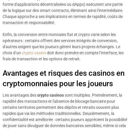
forme d'applications décentralisées ou dApps) exécutent une partie
de la logique sur des smart contracts, éliminant ainsi l'intermédiaire.
Chaque approche a ses implications en termes de rapidité, coûts de
transaction et responsabilité.
Enfin, la conversion entre monnaies fiat et crypto varie selon les
opérateurs : certains offrent des services intégrés de conversion,
d'autres exigent que les joueurs gèrent leurs propres échanges. Le
choix d’un
crypto casino
doit donc prendre en compte l’interface, les
frais de transaction et les options de retrait.
Avantages et risques des casinos en
cryptomonnaies pour les joueurs
Les avantages des
crypto casinos
sont multiples. Premièrement, la
rapidité des transactions et l'absence de blocage bancaire pour
certains territoires permettent des dépôts et retraits souvent plus
rapides que via les méthodes traditionnelles. Deuxièmement, la
confidentialité est améliorée : certains joueurs apprécient la possibilité
de jouer sans divulguer de données bancaires sensibles, même si cela