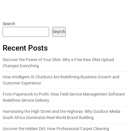
Search
Search
Recent Posts
Discover the Power of Your DNA: Why a Free Raw DNA Upload
Changes Everything
How Intelligent AI Chatbots Are Redefining Business Growth and
Customer Experience
From Paperwork to Profit: How Field Service Management Software
Redefines Service Delivery
Harnessing the High Street and the Highway: Why Outdoor Media
South Africa Dominates Real-World Brand Building
Uncover the Hidden Dirt: How Professional Carpet Cleaning