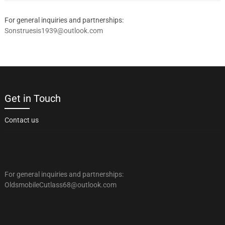
For general inquiries and partnerships:
Sonstruesis1939@outlook.com
Get in Touch
Contact us
For general inquiries and partnerships:
OldsmobileCutlass68@outlook.com