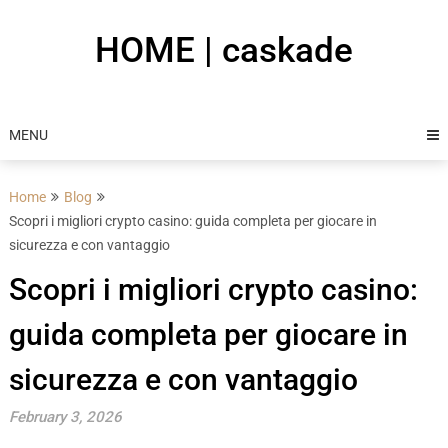
Skip
to
HOME | caskade
content
MENU
Home
Blog
Scopri i migliori crypto casino: guida completa per giocare in
sicurezza e con vantaggio
Scopri i migliori crypto casino:
guida completa per giocare in
sicurezza e con vantaggio
February 3, 2026