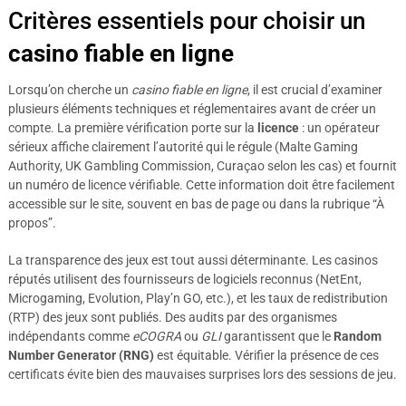
Critères essentiels pour choisir un
casino fiable en ligne
Lorsqu’on cherche un
casino fiable en ligne
, il est crucial d’examiner
plusieurs éléments techniques et réglementaires avant de créer un
compte. La première vérification porte sur la
licence
: un opérateur
sérieux affiche clairement l’autorité qui le régule (Malte Gaming
Authority, UK Gambling Commission, Curaçao selon les cas) et fournit
un numéro de licence vérifiable. Cette information doit être facilement
accessible sur le site, souvent en bas de page ou dans la rubrique “À
propos”.
La transparence des jeux est tout aussi déterminante. Les casinos
réputés utilisent des fournisseurs de logiciels reconnus (NetEnt,
Microgaming, Evolution, Play’n GO, etc.), et les taux de redistribution
(RTP) des jeux sont publiés. Des audits par des organismes
indépendants comme
eCOGRA
ou
GLI
garantissent que le
Random
Number Generator (RNG)
est équitable. Vérifier la présence de ces
certificats évite bien des mauvaises surprises lors des sessions de jeu.