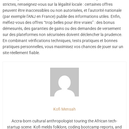
strictes, renseignez-vous sur la légalité locale : certaines offres
peuvent être inaccessibles ou non autorisées, et l’autorité nationale
(par exemple l’ANJ en France) publie des informations utiles. Enfin,
méfiez-vous des offres “trop belles pour être vraies” : des bonus
démesurés, des garanties de gains ou des demandes de versement
sur des plateformes non sécurisées doivent déclencher la prudence.
En combinant vérifications techniques, tests pratiques et bonnes
pratiques personnelles, vous maximisez vos chances de jouer sur un
site réellement fiable.
Kofi Mensah
Accra-born cultural anthropologist touring the African tech-
startup scene. Kofi melds folklore, coding bootcamp reports, and