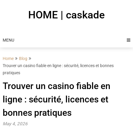
Skip
to
HOME | caskade
content
MENU
Home
Blog
Trouver un casino fiable en ligne : sécurité, licences et bonnes
pratiques
Trouver un casino fiable en
ligne : sécurité, licences et
bonnes pratiques
May 4, 2026