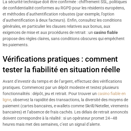
La sécurité technique doit être confirmée : chiffrement SSL, politiques
de confidentialité conformes au RGPD pour les résidents européens,
et méthodes d’authentification robustes (par exemple, l’option
d’authentification à deux facteurs). Enfin, consultez les conditions
générales, en particulier les clauses relatives aux bonus, aux
exigences de mise et aux procédures de retrait : un
casino fiable
propose des règles claires, sans conditions obscures qui empêchent
les paiements.
Vérifications pratiques : comment
tester la fiabilité en situation réelle
Avant d’investir du temps et de l’argent, effectuez des vérifications
pratiques. Commencez par un dépôt modeste et testez plusieurs
fonctionnalités : dépôt, jeu et retrait. Pour trouver un
casino fiable en
ligne
, observez la rapidité des transactions, la diversité des moyens de
paiement (cartes bancaires, e-wallets comme Skrill/Neteller, virements
bancaires) et l’absence de frais cachés. Les délais de retrait annoncés
doivent correspondre à la réalité : si un opérateur promet 24–48
heures mais met des semaines, c’est un signal d’alerte.