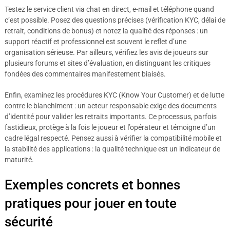
Testez le service client via chat en direct, e-mail et téléphone quand
c’est possible. Posez des questions précises (vérification KYC, délai de
retrait, conditions de bonus) et notez la qualité des réponses : un
support réactif et professionnel est souvent le reflet d’une
organisation sérieuse. Par ailleurs, vérifiez les avis de joueurs sur
plusieurs forums et sites d’évaluation, en distinguant les critiques
fondées des commentaires manifestement biaisés.
Enfin, examinez les procédures KYC (Know Your Customer) et de lutte
contre le blanchiment : un acteur responsable exige des documents
d’identité pour valider les retraits importants. Ce processus, parfois
fastidieux, protège à la fois le joueur et l’opérateur et témoigne d’un
cadre légal respecté. Pensez aussi à vérifier la compatibilité mobile et
la stabilité des applications : la qualité technique est un indicateur de
maturité.
Exemples concrets et bonnes
pratiques pour jouer en toute
sécurité