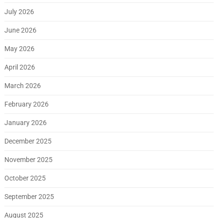
July 2026
June 2026
May 2026
April 2026
March 2026
February 2026
January 2026
December 2025
November 2025
October 2025
September 2025
August 2025