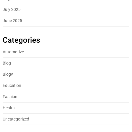
July 2025
June 2025
Categories
Automotive
Blog
Blogv
Education
Fashion
Health
Uncategorized