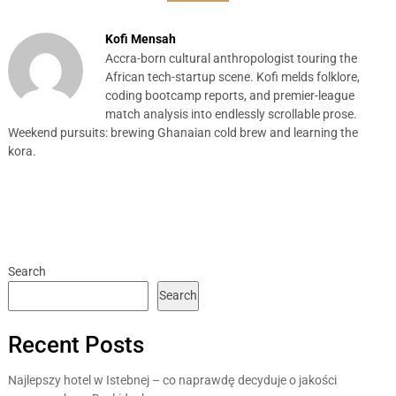
Kofi Mensah
Accra-born cultural anthropologist touring the
African tech-startup scene. Kofi melds folklore,
coding bootcamp reports, and premier-league
match analysis into endlessly scrollable prose.
Weekend pursuits: brewing Ghanaian cold brew and learning the
kora.
Search
Search
Recent Posts
Najlepszy hotel w Istebnej – co naprawdę decyduje o jakości