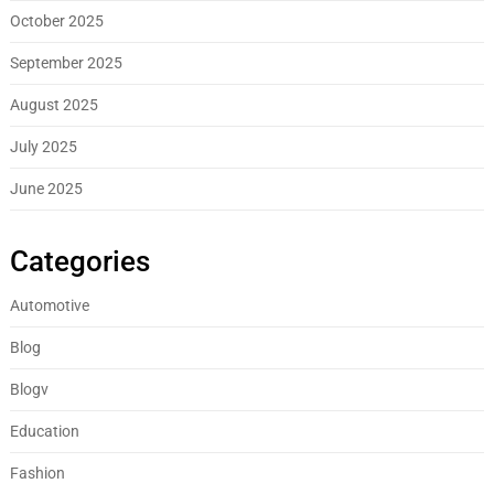
October 2025
September 2025
August 2025
July 2025
June 2025
Categories
Automotive
Blog
Blogv
Education
Fashion