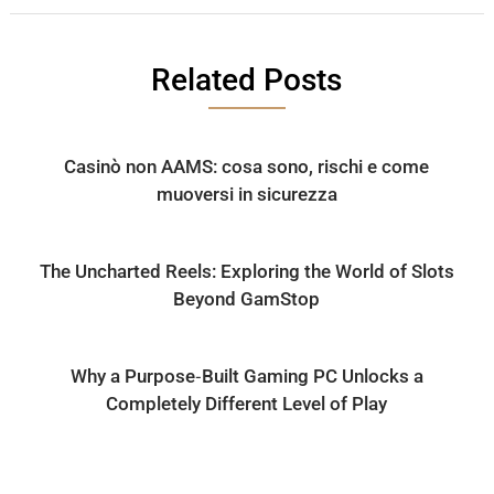
Related Posts
Casinò non AAMS: cosa sono, rischi e come
muoversi in sicurezza
The Uncharted Reels: Exploring the World of Slots
Beyond GamStop
Why a Purpose‑Built Gaming PC Unlocks a
Completely Different Level of Play