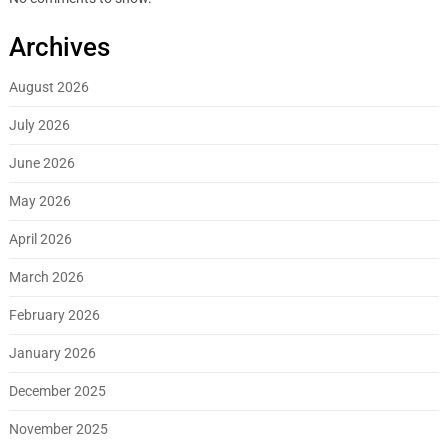
Archives
August 2026
July 2026
June 2026
May 2026
April 2026
March 2026
February 2026
January 2026
December 2025
November 2025