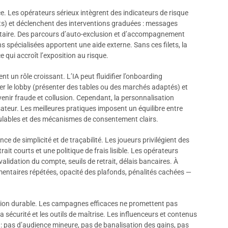
ce. Les opérateurs sérieux intègrent des indicateurs de risque
ôts) et déclenchent des interventions graduées : messages
ontaire. Des parcours d’auto-exclusion et d’accompagnement
s spécialisées apportent une aide externe. Sans ces filets, la
e qui accroît l’exposition au risque.
ent un rôle croissant. L’IA peut fluidifier l’onboarding
ser le lobby (présenter des tables ou des marchés adaptés) et
nir fraude et collusion. Cependant, la personnalisation
isateur. Les meilleures pratiques imposent un équilibre entre
ulables et des mécanismes de consentement clairs.
 de simplicité et de traçabilité. Les joueurs privilégient des
rait courts et une politique de frais lisible. Les opérateurs
lidation du compte, seuils de retrait, délais bancaires. À
mentaires répétées, opacité des plafonds, pénalités cachées —
ution durable. Les campagnes efficaces ne promettent pas
la sécurité et les outils de maîtrise. Les influenceurs et contenus
 : pas d’audience mineure, pas de banalisation des gains, pas