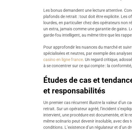
Les bonus demandent une lecture attentive. Condit
plafonds de retrait : tout doit être explicite. L
lourdes, en particulier chez des opérateurs non r
un extra, jamais comme une garantie de gains. Le
garde-fou intelligent, au même titre que les rap
Pour approfondir les nuances du marché et suivre l
spécialisées et neutres, par exemple des analys
casino en ligne france
. Un regard critique, adossé
à se concentrer sur ce qui compte : la conformité, 
Études de cas et tendances
et responsabilités
Un premier cas récurrent illustre la valeur d’un 
retrait. Sur un opérateur agréé, l’incident s’expli
intervient, une procédure est documentée, et le re
même scénario peut devenir insoluble, avec des 
conditions. L’existence d’un régulateur et d’un dro