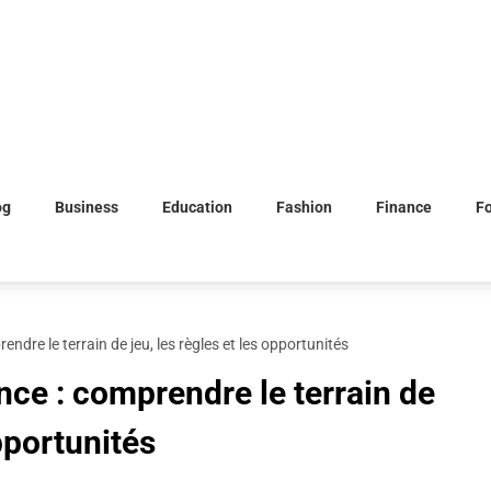
og
Business
Education
Fashion
Finance
F
endre le terrain de jeu, les règles et les opportunités
nce : comprendre le terrain de
opportunités