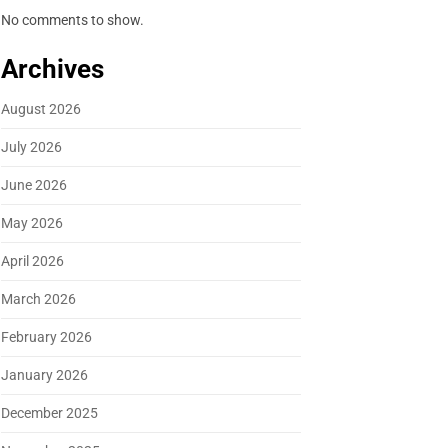
No comments to show.
Archives
August 2026
July 2026
June 2026
May 2026
April 2026
March 2026
February 2026
January 2026
December 2025