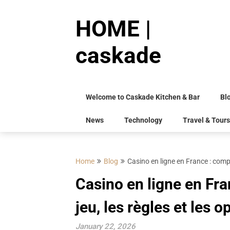
Skip
to
HOME |
content
caskade
Welcome to Caskade Kitchen & Bar
Bl
News
Technology
Travel & Tours
Home
Blog
Casino en ligne en France : compr
Casino en ligne en Fra
jeu, les règles et les 
January 22, 2026