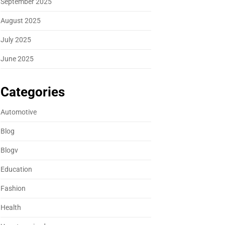
September 2025
August 2025
July 2025
June 2025
Categories
Automotive
Blog
Blogv
Education
Fashion
Health