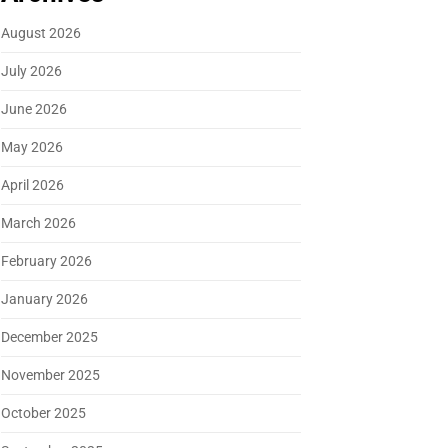
August 2026
July 2026
June 2026
May 2026
April 2026
March 2026
February 2026
January 2026
December 2025
November 2025
October 2025