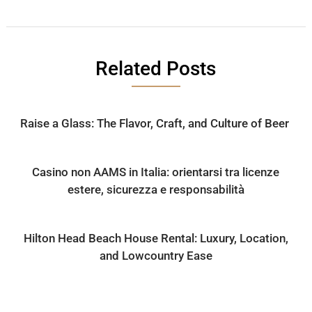
Related Posts
Raise a Glass: The Flavor, Craft, and Culture of Beer
Casino non AAMS in Italia: orientarsi tra licenze
estere, sicurezza e responsabilità
Hilton Head Beach House Rental: Luxury, Location,
and Lowcountry Ease