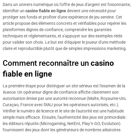
Dans un univers numérique où l'offre de jeux d'argent est foisonnante,
identifier un
casino fiable en ligne
devient une nécessité pour
protéger ses fonds et profiter d'une expérience de jeu sereine. Cet
article propose des éléments concrets et vérifiables pour repérer les
plateformes dignes de confiance, comprendre les garanties
techniques et réglementaires, et s'appuyer sur des exemples réels
pour valider son choix. Le but est d'équiper le joueur d'une méthode
claire et reproductible plutôt que de simples impressions marketing.
Comment reconnaître un
casino
fiable en ligne
La première étape pour distinguer un site sérieux est l'examen de la
licence
. Un opérateur digne de confiance affiche clairement son
autorisation émise par une autorité reconnue (Malte, Royaume-Uni,
Curaçao, France avec l'ANJ pour les opérateurs autorisés, etc.).
Vérifier le numéro de licence et le site de l'autorité est une habitude
simple mais efficace. Ensuite, l'authenticité des jeux est primordiale :
les éditeurs réputés (Microgaming, NetEnt, Play’n GO, Evolution)
fournissent des jeux dont les générateurs de nombres aléatoires