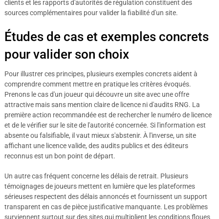
clients et les rapports d'autorités de régulation constituent des
sources complémentaires pour valider la fiabilité d'un site.
Études de cas et exemples concrets
pour valider son choix
Pour illustrer ces principes, plusieurs exemples concrets aident à
comprendre comment mettre en pratique les critères évoqués.
Prenons le cas d'un joueur qui découvre un site avec une offre
attractive mais sans mention claire de licence ni d'audits RNG. La
première action recommandée est de rechercher le numéro de licence
et de le vérifier sur le site de l'autorité concernée. Si l'information est
absente ou falsifiable, il vaut mieux s'abstenir. À l'inverse, un site
affichant une licence valide, des audits publics et des éditeurs
reconnus est un bon point de départ.
Un autre cas fréquent concerne les délais de retrait. Plusieurs
témoignages de joueurs mettent en lumière que les plateformes
sérieuses respectent des délais annoncés et fournissent un support
transparent en cas de pièce justificative manquante. Les problèmes
surviennent surtout sur des sites qui multiplient les conditions floues