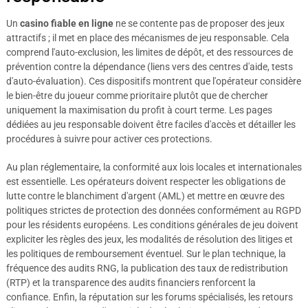
Un
casino fiable en ligne
ne se contente pas de proposer des jeux
attractifs ; il met en place des mécanismes de jeu responsable. Cela
comprend l'auto-exclusion, les limites de dépôt, et des ressources de
prévention contre la dépendance (liens vers des centres d'aide, tests
d'auto-évaluation). Ces dispositifs montrent que l'opérateur considère
le bien-être du joueur comme prioritaire plutôt que de chercher
uniquement la maximisation du profit à court terme. Les pages
dédiées au jeu responsable doivent être faciles d'accès et détailler les
procédures à suivre pour activer ces protections.
Au plan réglementaire, la conformité aux lois locales et internationales
est essentielle. Les opérateurs doivent respecter les obligations de
lutte contre le blanchiment d'argent (AML) et mettre en œuvre des
politiques strictes de protection des données conformément au RGPD
pour les résidents européens. Les conditions générales de jeu doivent
expliciter les règles des jeux, les modalités de résolution des litiges et
les politiques de remboursement éventuel. Sur le plan technique, la
fréquence des audits RNG, la publication des taux de redistribution
(RTP) et la transparence des audits financiers renforcent la
confiance. Enfin, la réputation sur les forums spécialisés, les retours