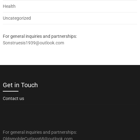
Health
Uncategorized
For general inquiries and partnerships:
Sonstruesis1939@outlook.com
Get in Touch
Contact us
For general inquiries and partnerships:
OldsmobileCutlass68@outlook.com