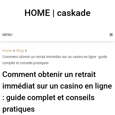
Skip
to
HOME | caskade
content
MENU
Home
Blog
Comment obtenir un retrait immédiat sur un casino en ligne : guide
complet et conseils pratiques
Comment obtenir un retrait
immédiat sur un casino en ligne
: guide complet et conseils
pratiques