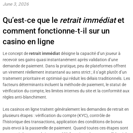
June 3, 2026
Qu’est‑ce que le
retrait immédiat
et
comment fonctionne‑t‑il sur un
casino en ligne
Le concept de
retrait immédiat
désigne la capacité d’un joueur à
recevoir ses gains quasi instantanément après validation d’une
demande de paiement. Dans la pratique, peu de plateformes offrent
un virement réellement instantané au sens strict ; il s’agit plutôt d’un
traitement prioritaire et optimisé qui réduit les délais traditionnels. Les
facteurs déterminants incluent la méthode de paiement, le statut de
vérification du compte, les limites internes du site et la conformité aux
règles anti‑blanchiment.
Les casinos en ligne traitent généralement les demandes de retrait en
plusieurs étapes : vérification du compte (KYC), contrôle de
l’historique des transactions, application des conditions de bonus
puis envoi à la passerelle de paiement. Quand toutes ces étapes sont