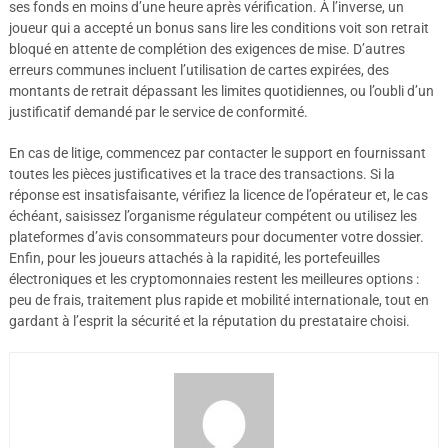
ses fonds en moins d’une heure après vérification. À l’inverse, un
joueur qui a accepté un bonus sans lire les conditions voit son retrait
bloqué en attente de complétion des exigences de mise. D’autres
erreurs communes incluent l’utilisation de cartes expirées, des
montants de retrait dépassant les limites quotidiennes, ou l’oubli d’un
justificatif demandé par le service de conformité.
En cas de litige, commencez par contacter le support en fournissant
toutes les pièces justificatives et la trace des transactions. Si la
réponse est insatisfaisante, vérifiez la licence de l’opérateur et, le cas
échéant, saisissez l’organisme régulateur compétent ou utilisez les
plateformes d’avis consommateurs pour documenter votre dossier.
Enfin, pour les joueurs attachés à la rapidité, les portefeuilles
électroniques et les cryptomonnaies restent les meilleures options :
peu de frais, traitement plus rapide et mobilité internationale, tout en
gardant à l’esprit la sécurité et la réputation du prestataire choisi.