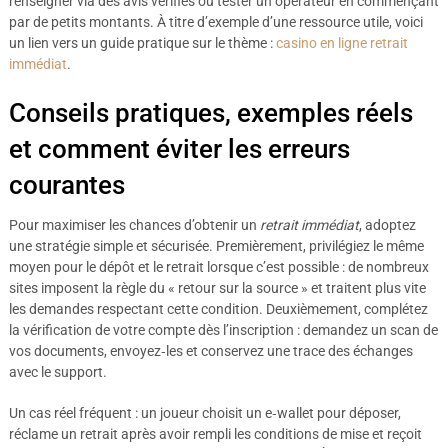
renseigner via des avis vérifiés ou tester un opérateur en commençant
par de petits montants. À titre d’exemple d’une ressource utile, voici
un lien vers un guide pratique sur le thème :
casino en ligne retrait
immédiat
.
Conseils pratiques, exemples réels
et comment éviter les erreurs
courantes
Pour maximiser les chances d’obtenir un
retrait immédiat
, adoptez
une stratégie simple et sécurisée. Premièrement, privilégiez le même
moyen pour le dépôt et le retrait lorsque c’est possible : de nombreux
sites imposent la règle du « retour sur la source » et traitent plus vite
les demandes respectant cette condition. Deuxièmement, complétez
la vérification de votre compte dès l’inscription : demandez un scan de
vos documents, envoyez‑les et conservez une trace des échanges
avec le support.
Un cas réel fréquent : un joueur choisit un e‑wallet pour déposer,
réclame un retrait après avoir rempli les conditions de mise et reçoit