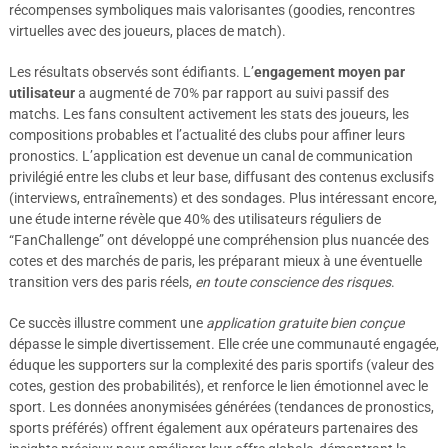
récompenses symboliques mais valorisantes (goodies, rencontres
virtuelles avec des joueurs, places de match).
Les résultats observés sont édifiants. L’
engagement moyen par
utilisateur
a augmenté de 70% par rapport au suivi passif des
matchs. Les fans consultent activement les stats des joueurs, les
compositions probables et l’actualité des clubs pour affiner leurs
pronostics. L’application est devenue un canal de communication
privilégié entre les clubs et leur base, diffusant des contenus exclusifs
(interviews, entraînements) et des sondages. Plus intéressant encore,
une étude interne révèle que 40% des utilisateurs réguliers de
“FanChallenge” ont développé une compréhension plus nuancée des
cotes et des marchés de paris, les préparant mieux à une éventuelle
transition vers des paris réels,
en toute conscience des risques
.
Ce succès illustre comment une
application gratuite bien conçue
dépasse le simple divertissement. Elle crée une communauté engagée,
éduque les supporters sur la complexité des paris sportifs (valeur des
cotes, gestion des probabilités), et renforce le lien émotionnel avec le
sport. Les données anonymisées générées (tendances de pronostics,
sports préférés) offrent également aux opérateurs partenaires des