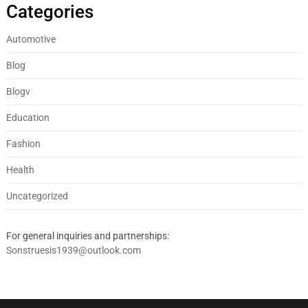
Categories
Automotive
Blog
Blogv
Education
Fashion
Health
Uncategorized
For general inquiries and partnerships:
Sonstruesis1939@outlook.com