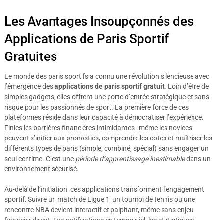
Les Avantages Insoupçonnés des
Applications de Paris Sportif
Gratuites
Le monde des paris sportifs a connu une révolution silencieuse avec
l’émergence des
applications de paris sportif gratuit
. Loin d’être de
simples gadgets, elles offrent une porte d’entrée stratégique et sans
risque pour les passionnés de sport. La première force de ces
plateformes réside dans leur capacité à démocratiser l’expérience.
Finies les barrières financières intimidantes : même les novices
peuvent s’initier aux pronostics, comprendre les cotes et maîtriser les
différents types de paris (simple, combiné, spécial) sans engager un
seul centime. C’est une
période d’apprentissage inestimable
dans un
environnement sécurisé.
Au-delà de l’initiation, ces applications transforment l’engagement
sportif. Suivre un match de Ligue 1, un tournoi de tennis ou une
rencontre NBA devient interactif et palpitant, même sans enjeu