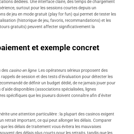
cations dédiées. Une interface claire, des temps de chargement
xpérience, surtout pour les sessions courtes depuis un
ns de jeu en mode gratuit (play for fun) qui permet de tester les
alisation (historique de jeu, favoris, recommandations) et les
urs gratuits) peuvent affecter significativement la
paiement et exemple concret
eu des
casino en ligne
. Les opérateurs sérieux proposent des
s rappels de session et des tests d’évaluation pour détecter les
 recommandé de définir un budget dédié, de ne jamais jouer pour
 d’aide disponibles (associations spécialisées, lignes
s spécifiques que les joueurs doivent connaître afin d’éviter
érite une attention particulière : la plupart des casinos exigent
 un retrait important, ce qui peut allonger les délais. Comparer
si que les délais de traitement vous évitera les mauvaises
souvent des délais plus courts pour les retraits, tandis que les