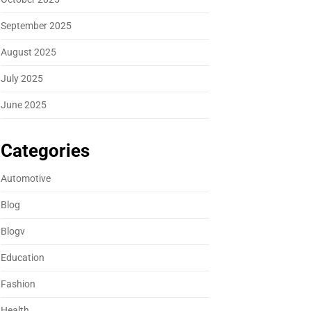
September 2025
August 2025
July 2025
June 2025
Categories
Automotive
Blog
Blogv
Education
Fashion
Health