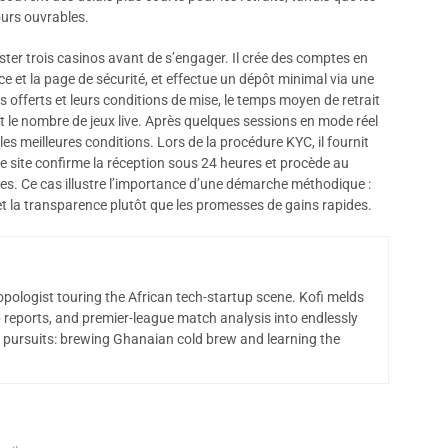
ours ouvrables.
ster trois casinos avant de s’engager. Il crée des comptes en
ence et la page de sécurité, et effectue un dépôt minimal via une
us offerts et leurs conditions de mise, le temps moyen de retrait
et le nombre de jeux live. Après quelques sessions en mode réel
t les meilleures conditions. Lors de la procédure KYC, il fournit
 ; le site confirme la réception sous 24 heures et procède au
res. Ce cas illustre l’importance d’une démarche méthodique :
ité et la transparence plutôt que les promesses de gains rapides.
opologist touring the African tech-startup scene. Kofi melds
 reports, and premier-league match analysis into endlessly
 pursuits: brewing Ghanaian cold brew and learning the