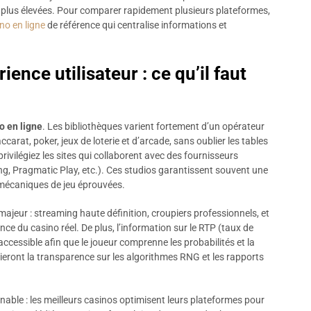
 plus élevées. Pour comparer rapidement plusieurs plateformes,
no en ligne
de référence qui centralise informations et
ence utilisateur : ce qu’il faut
o en ligne
. Les bibliothèques varient fortement d’un opérateur
ccarat, poker, jeux de loterie et d’arcade, sans oublier les tables
 privilégiez les sites qui collaborent avec des fournisseurs
, Pragmatic Play, etc.). Ces studios garantissent souvent une
 mécaniques de jeu éprouvées.
majeur : streaming haute définition, croupiers professionnels, et
nce du casino réel. De plus, l’information sur le RTP (taux de
e accessible afin que le joueur comprenne les probabilités et la
ieront la transparence sur les algorithmes RNG et les rapports
nable : les meilleurs casinos optimisent leurs plateformes pour