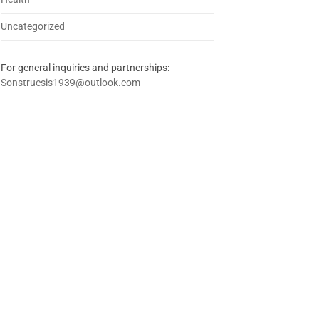
Uncategorized
For general inquiries and partnerships:
Sonstruesis1939@outlook.com