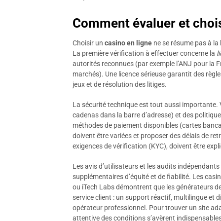
Comment évaluer et choi
Choisir un
casino en ligne
ne se résume pas à la 
La première vérification à effectuer concerne la
l
autorités reconnues (par exemple l’ANJ pour la Fr
marchés). Une licence sérieuse garantit des règle
jeux et de résolution des litiges.
La sécurité technique est tout aussi importante. 
cadenas dans la barre d’adresse) et des politiques
méthodes de paiement disponibles (cartes bancai
doivent être variées et proposer des délais de retra
exigences de vérification (KYC), doivent être expl
Les avis d’utilisateurs et les audits indépendant
supplémentaires d’équité et de fiabilité. Les c
ou iTech Labs démontrent que les générateurs de 
service client : un support réactif, multilingue et 
opérateur professionnel. Pour trouver un site ad
attentive des conditions s’avèrent indispensables