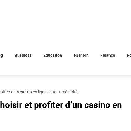
og
Business
Education
Fashion
Finance
F
fiter d’un casino en ligne en toute sécurité
isir et profiter d’un casino en