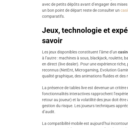
avec de petits dépôts avant d’engager des mises
un bon point de départ reste de consulter un
casi
comparatifs.
Jeux, technologie et expéri
savoir
Les jeux disponibles constituent l’âme d’un
casin
à l’autre : machines à sous, blackjack, roulette, ba
en direct (live dealer). Pour une expérience riche,
reconnus (NetEnt, Microgaming, Evolution Gaming
qualité graphique, des animations fluides et des
La présence de tables live est devenue un critère 
fonctionnalités interactives rapprochent l’expérie
retour au joueur) et la volatilité des jeux doit êtr
gestion du risque. Les joueurs techniques appréc
d’audit.
La compatibilité mobile est aujourd’hui incontour