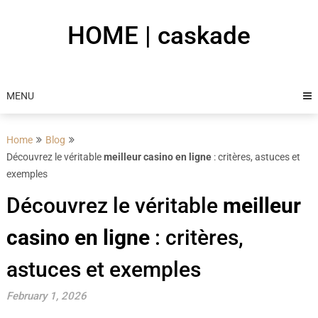
Skip
to
HOME | caskade
content
MENU
Home
Blog
Découvrez le véritable
meilleur casino en ligne
: critères, astuces et
exemples
Découvrez le véritable
meilleur
casino en ligne
: critères,
astuces et exemples
February 1, 2026