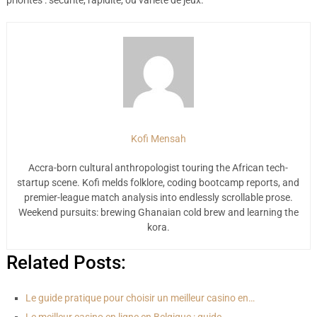
priorités : sécurité, rapidité, ou variété de jeux.
Kofi Mensah
Accra-born cultural anthropologist touring the African tech-
startup scene. Kofi melds folklore, coding bootcamp reports, and
premier-league match analysis into endlessly scrollable prose.
Weekend pursuits: brewing Ghanaian cold brew and learning the
kora.
Related Posts:
Le guide pratique pour choisir un meilleur casino en…