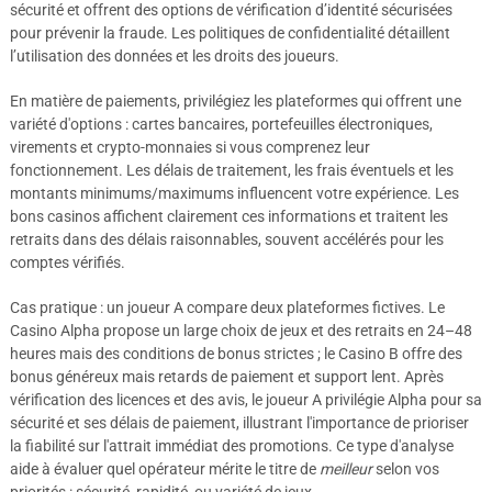
sécurité et offrent des options de vérification d’identité sécurisées
pour prévenir la fraude. Les politiques de confidentialité détaillent
l’utilisation des données et les droits des joueurs.
En matière de paiements, privilégiez les plateformes qui offrent une
variété d'options : cartes bancaires, portefeuilles électroniques,
virements et crypto-monnaies si vous comprenez leur
fonctionnement. Les délais de traitement, les frais éventuels et les
montants minimums/maximums influencent votre expérience. Les
bons casinos affichent clairement ces informations et traitent les
retraits dans des délais raisonnables, souvent accélérés pour les
comptes vérifiés.
Cas pratique : un joueur A compare deux plateformes fictives. Le
Casino Alpha propose un large choix de jeux et des retraits en 24–48
heures mais des conditions de bonus strictes ; le Casino B offre des
bonus généreux mais retards de paiement et support lent. Après
vérification des licences et des avis, le joueur A privilégie Alpha pour sa
sécurité et ses délais de paiement, illustrant l'importance de prioriser
la fiabilité sur l'attrait immédiat des promotions. Ce type d'analyse
aide à évaluer quel opérateur mérite le titre de
meilleur
selon vos