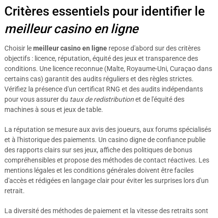
Critères essentiels pour identifier le
meilleur casino en ligne
Choisir le
meilleur casino en ligne
repose d'abord sur des critères
objectifs : licence, réputation, équité des jeux et transparence des
conditions. Une licence reconnue (Malte, Royaume-Uni, Curaçao dans
certains cas) garantit des audits réguliers et des règles strictes.
Vérifiez la présence d'un certificat RNG et des audits indépendants
pour vous assurer du
taux de redistribution
et de l'équité des
machines à sous et jeux de table.
La réputation se mesure aux avis des joueurs, aux forums spécialisés
et à l'historique des paiements. Un casino digne de confiance publie
des rapports clairs sur ses jeux, affiche des politiques de bonus
compréhensibles et propose des méthodes de contact réactives. Les
mentions légales et les conditions générales doivent être faciles
d'accès et rédigées en langage clair pour éviter les surprises lors d'un
retrait.
La diversité des méthodes de paiement et la vitesse des retraits sont