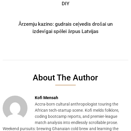
DIY
Ārzemju kazino: gudrais ceļvedis drošai un
izdevīgai spēlei ārpus Latvijas
About The Author
Kofi Mensah
Accra-born cultural anthropologist touring the
African tech-startup scene. Kofi melds folklore,
coding bootcamp reports, and premier-league
match analysis into endlessly scrollable prose.
Weekend pursuits: brewing Ghanaian cold brew and learning the