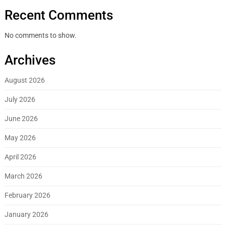
Recent Comments
No comments to show.
Archives
August 2026
July 2026
June 2026
May 2026
April 2026
March 2026
February 2026
January 2026