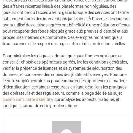
Plusieurs cas concrets illustrent l'importance de la vérification. Dans
des affaires récentes liées à des plateformes non régulées, des
joueurs ont perdu l'accès à leurs gains lorsque des services ont fermé
subitement après des interventions judiciaires. À l'inverse, des joueurs
ayant utilisé des casinos agréés ont bénéficié d'une médiation efficace
pour récupérer des fonds bloqués grâce aux preuves d'identité et aux
procédures internes de conformité. Ces exemples montrent que la
transparence et le respect des règles offrent des protections réelles.
Pour minimiser les risques, adopter quelques bonnes pratiques est
conseillé : choisir des opérateurs agréés, lire les conditions générales,
vérifier la présence de licences et de systèmes de sécurisation des
données, et conserver des copies des justificatifs envoyés. Pour une
lecture supplémentaire ou pour comparer des approches en matière
d'identification, certaines ressources en ligne détaillent les pratiques
des opérateurs et des régulateurs, comme la page dédiée au sujet
casino sans carte d'identité
, qui analyse les aspects pratiques et
juridiques autour de cette problématique.