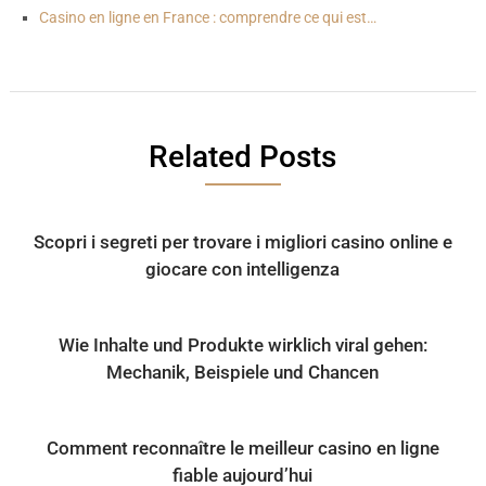
Casino en ligne en France : comprendre ce qui est…
Related Posts
Scopri i segreti per trovare i migliori casino online e
giocare con intelligenza
Wie Inhalte und Produkte wirklich viral gehen:
Mechanik, Beispiele und Chancen
Comment reconnaître le meilleur casino en ligne
fiable aujourd’hui