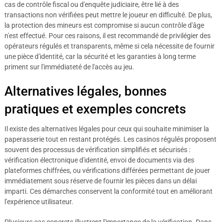
cas de contrôle fiscal ou d'enquête judiciaire, être lié à des
transactions non vérifiées peut mettre le joueur en difficulté. De plus,
la protection des mineurs est compromise si aucun contrôle d'âge
n'est effectué. Pour ces raisons, il est recommandé de privilégier des
opérateurs régulés et transparents, même si cela nécessite de fournir
une pièce d'identité, car la sécurité et les garanties à long terme
priment sur l'immédiateté de l'accès au jeu.
Alternatives légales, bonnes
pratiques et exemples concrets
Il existe des alternatives légales pour ceux qui souhaite minimiser la
paperasserie tout en restant protégés. Les casinos régulés proposent
souvent des processus de vérification simplifiés et sécurisés :
vérification électronique d'identité, envoi de documents via des
plateformes chiffrées, ou vérifications différées permettant de jouer
immédiatement sous réserve de fournir les pièces dans un délai
imparti. Ces démarches conservent la conformité tout en améliorant
l'expérience utilisateur.