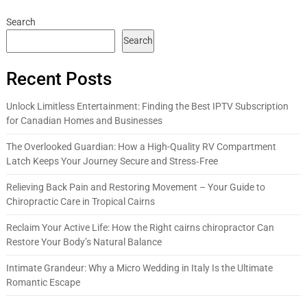
Search
Search
Recent Posts
Unlock Limitless Entertainment: Finding the Best IPTV Subscription
for Canadian Homes and Businesses
The Overlooked Guardian: How a High-Quality RV Compartment
Latch Keeps Your Journey Secure and Stress‑Free
Relieving Back Pain and Restoring Movement – Your Guide to
Chiropractic Care in Tropical Cairns
Reclaim Your Active Life: How the Right cairns chiropractor Can
Restore Your Body’s Natural Balance
Intimate Grandeur: Why a Micro Wedding in Italy Is the Ultimate
Romantic Escape