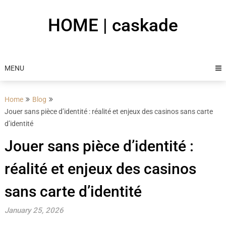
Skip
to
HOME | caskade
content
MENU
Home
Blog
Jouer sans pièce d’identité : réalité et enjeux des casinos sans carte
d’identité
Jouer sans pièce d’identité :
réalité et enjeux des casinos
sans carte d’identité
January 25, 2026