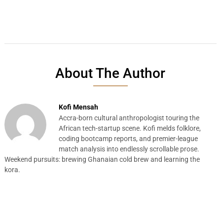
About The Author
Kofi Mensah
Accra-born cultural anthropologist touring the
African tech-startup scene. Kofi melds folklore,
coding bootcamp reports, and premier-league
match analysis into endlessly scrollable prose.
Weekend pursuits: brewing Ghanaian cold brew and learning the
kora.