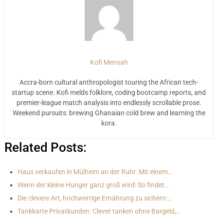
Kofi Mensah
Accra-born cultural anthropologist touring the African tech-
startup scene. Kofi melds folklore, coding bootcamp reports, and
premier-league match analysis into endlessly scrollable prose.
Weekend pursuits: brewing Ghanaian cold brew and learning the
kora.
Related Posts:
Haus verkaufen in Mülheim an der Ruhr: Mit einem…
Wenn der kleine Hunger ganz groß wird: So findet…
Die clevere Art, hochwertige Ernährung zu sichern:…
Tankkarte Privatkunden: Clever tanken ohne Bargeld,…