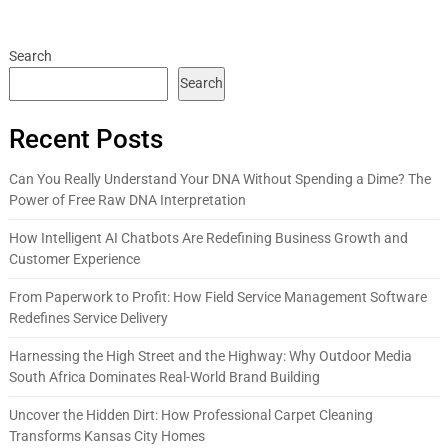
Search
Search
Recent Posts
Can You Really Understand Your DNA Without Spending a Dime? The
Power of Free Raw DNA Interpretation
How Intelligent AI Chatbots Are Redefining Business Growth and
Customer Experience
From Paperwork to Profit: How Field Service Management Software
Redefines Service Delivery
Harnessing the High Street and the Highway: Why Outdoor Media
South Africa Dominates Real-World Brand Building
Uncover the Hidden Dirt: How Professional Carpet Cleaning
Transforms Kansas City Homes