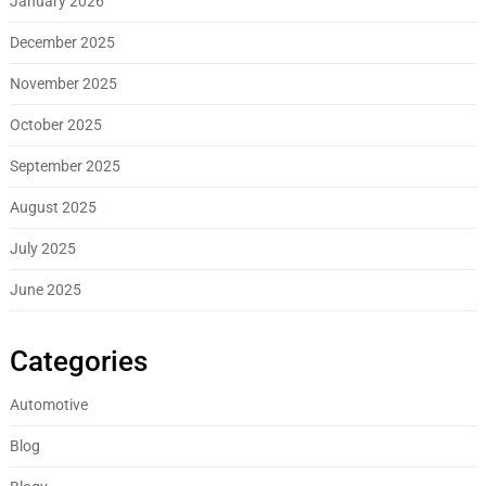
January 2026
December 2025
November 2025
October 2025
September 2025
August 2025
July 2025
June 2025
Categories
Automotive
Blog