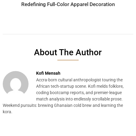
Redefining Full-Color Apparel Decoration
About The Author
Kofi Mensah
Accra-born cultural anthropologist touring the
African tech-startup scene. Kofi melds folklore,
coding bootcamp reports, and premier-league
match analysis into endlessly scrollable prose.
Weekend pursuits: brewing Ghanaian cold brew and learning the
kora.