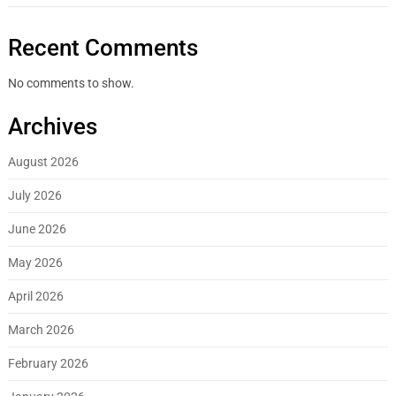
Recent Comments
No comments to show.
Archives
August 2026
July 2026
June 2026
May 2026
April 2026
March 2026
February 2026