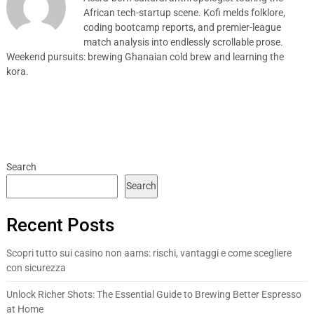
African tech-startup scene. Kofi melds folklore,
coding bootcamp reports, and premier-league
match analysis into endlessly scrollable prose.
Weekend pursuits: brewing Ghanaian cold brew and learning the
kora.
Search
Search
Recent Posts
Scopri tutto sui casino non aams: rischi, vantaggi e come scegliere
con sicurezza
Unlock Richer Shots: The Essential Guide to Brewing Better Espresso
at Home