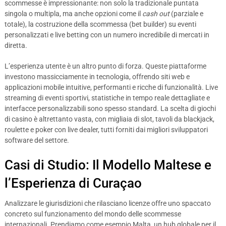
scommesse è impressionante: non solo la tradizionale puntata
singola o multipla, ma anche opzioni come il
cash out
(parziale e
totale), la costruzione della scommessa (bet builder) su eventi
personalizzati e live betting con un numero incredibile di mercati in
diretta.
L’esperienza utente è un altro punto di forza. Queste piattaforme
investono massicciamente in tecnologia, offrendo siti web e
applicazioni mobile intuitive, performanti e ricche di funzionalità. Live
streaming di eventi sportivi, statistiche in tempo reale dettagliate e
interfacce personalizzabili sono spesso standard. La scelta di giochi
di casino è altrettanto vasta, con migliaia di slot, tavoli da blackjack,
roulette e poker con live dealer, tutti forniti dai migliori sviluppatori
software del settore.
Casi di Studio: Il Modello Maltese e
l’Esperienza di Curaçao
Analizzare le giurisdizioni che rilasciano licenze offre uno spaccato
concreto sul funzionamento del mondo delle scommesse
internazionali. Prendiamo come esempio Malta, un hub globale per il