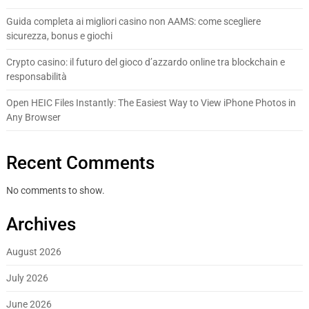
Guida completa ai migliori casino non AAMS: come scegliere
sicurezza, bonus e giochi
Crypto casino: il futuro del gioco d’azzardo online tra blockchain e
responsabilità
Open HEIC Files Instantly: The Easiest Way to View iPhone Photos in
Any Browser
Recent Comments
No comments to show.
Archives
August 2026
July 2026
June 2026