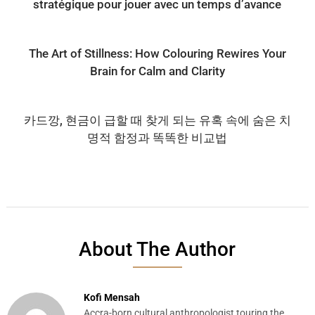
stratégique pour jouer avec un temps d’avance
The Art of Stillness: How Colouring Rewires Your
Brain for Calm and Clarity
카드깡, 현금이 급할 때 찾게 되는 유혹 속에 숨은 치
명적 함정과 똑똑한 비교법
About The Author
Kofi Mensah
Accra-born cultural anthropologist touring the