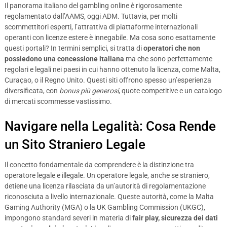
Il panorama italiano del gambling online è rigorosamente
regolamentato dall’AAMS, oggi ADM. Tuttavia, per molti
scommettitori esperti, l’attrattiva di piattaforme internazionali
operanti con licenze estere è innegabile. Ma cosa sono esattamente
questi portali? In termini semplici, si tratta di
operatori che non
possiedono una concessione italiana
ma che sono perfettamente
regolari e legali nei paesi in cui hanno ottenuto la licenza, come Malta,
Curaçao, o il Regno Unito. Questi siti offrono spesso un’esperienza
diversificata, con
bonus più generosi
, quote competitive e un catalogo
di mercati scommesse vastissimo.
Navigare nella Legalità: Cosa Rende
un Sito Straniero Legale
Il concetto fondamentale da comprendere è la distinzione tra
operatore legale e illegale. Un operatore legale, anche se straniero,
detiene una licenza rilasciata da un’autorità di regolamentazione
riconosciuta a livello internazionale. Queste autorità, come la Malta
Gaming Authority (MGA) o la UK Gambling Commission (UKGC),
impongono standard severi in materia di
fair play, sicurezza dei dati