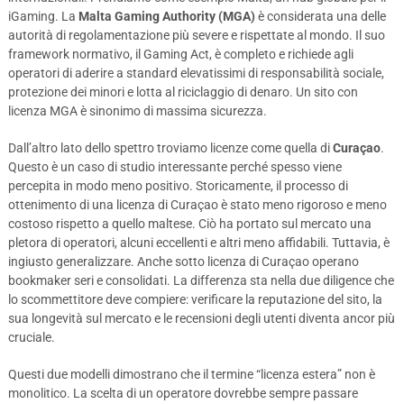
iGaming. La
Malta Gaming Authority (MGA)
è considerata una delle
autorità di regolamentazione più severe e rispettate al mondo. Il suo
framework normativo, il Gaming Act, è completo e richiede agli
operatori di aderire a standard elevatissimi di responsabilità sociale,
protezione dei minori e lotta al riciclaggio di denaro. Un sito con
licenza MGA è sinonimo di massima sicurezza.
Dall’altro lato dello spettro troviamo licenze come quella di
Curaçao
.
Questo è un caso di studio interessante perché spesso viene
percepita in modo meno positivo. Storicamente, il processo di
ottenimento di una licenza di Curaçao è stato meno rigoroso e meno
costoso rispetto a quello maltese. Ciò ha portato sul mercato una
pletora di operatori, alcuni eccellenti e altri meno affidabili. Tuttavia, è
ingiusto generalizzare. Anche sotto licenza di Curaçao operano
bookmaker seri e consolidati. La differenza sta nella due diligence che
lo scommettitore deve compiere: verificare la reputazione del sito, la
sua longevità sul mercato e le recensioni degli utenti diventa ancor più
cruciale.
Questi due modelli dimostrano che il termine “licenza estera” non è
monolitico. La scelta di un operatore dovrebbe sempre passare