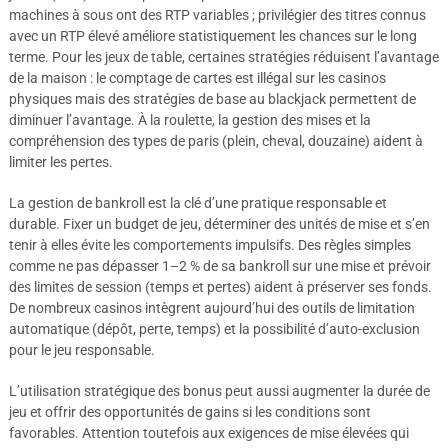
machines à sous ont des RTP variables ; privilégier des titres connus
avec un RTP élevé améliore statistiquement les chances sur le long
terme. Pour les jeux de table, certaines stratégies réduisent l’avantage
de la maison : le comptage de cartes est illégal sur les casinos
physiques mais des stratégies de base au blackjack permettent de
diminuer l’avantage. À la roulette, la gestion des mises et la
compréhension des types de paris (plein, cheval, douzaine) aident à
limiter les pertes.
La gestion de bankroll est la clé d’une pratique responsable et
durable. Fixer un budget de jeu, déterminer des unités de mise et s’en
tenir à elles évite les comportements impulsifs. Des règles simples
comme ne pas dépasser 1–2 % de sa bankroll sur une mise et prévoir
des limites de session (temps et pertes) aident à préserver ses fonds.
De nombreux casinos intègrent aujourd’hui des outils de limitation
automatique (dépôt, perte, temps) et la possibilité d’auto-exclusion
pour le jeu responsable.
L’utilisation stratégique des bonus peut aussi augmenter la durée de
jeu et offrir des opportunités de gains si les conditions sont
favorables. Attention toutefois aux exigences de mise élevées qui