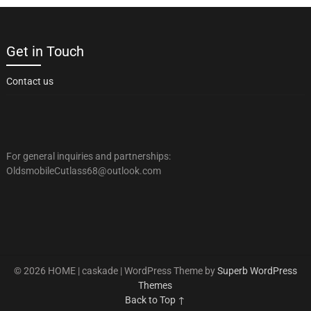
Get in Touch
Contact us
For general inquiries and partnerships:
OldsmobileCutlass68@outlook.com
© 2026 HOME | caskade
| WordPress Theme by
Superb WordPress
Themes
Back to Top ↑