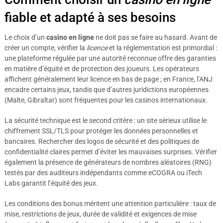
fiable et adapté à ses besoins
Le choix d’un
casino en ligne
ne doit pas se faire au hasard. Avant de
créer un compte, vérifier la
licence
et la réglementation est primordial :
une plateforme régulée par une autorité reconnue offre des garanties
en matière d’équité et de protection des joueurs. Les opérateurs
affichent généralement leur licence en bas de page ; en France, l’ANJ
encadre certains jeux, tandis que d’autres juridictions européennes
(Malte, Gibraltar) sont fréquentes pour les casinos internationaux.
La sécurité technique est le second critère : un site sérieux utilise le
chiffrement SSL/TLS pour protéger les données personnelles et
bancaires. Rechercher des logos de sécurité et des politiques de
confidentialité claires permet d’éviter les mauvaises surprises. Vérifier
également la présence de générateurs de nombres aléatoires (RNG)
testés par des auditeurs indépendants comme eCOGRA ou iTech
Labs garantit l’équité des jeux.
Les conditions des bonus méritent une attention particulière : taux de
mise, restrictions de jeux, durée de validité et exigences de mise