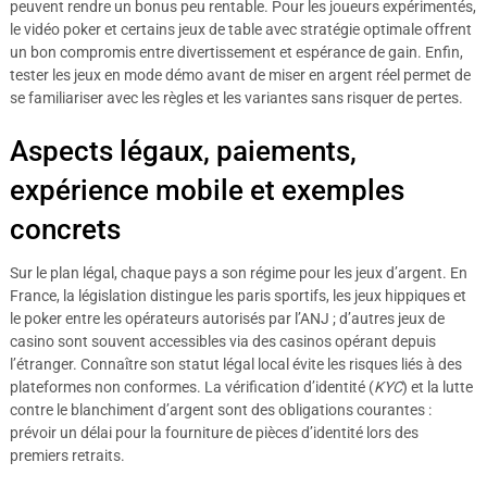
peuvent rendre un bonus peu rentable. Pour les joueurs expérimentés,
le vidéo poker et certains jeux de table avec stratégie optimale offrent
un bon compromis entre divertissement et espérance de gain. Enfin,
tester les jeux en mode démo avant de miser en argent réel permet de
se familiariser avec les règles et les variantes sans risquer de pertes.
Aspects légaux, paiements,
expérience mobile et exemples
concrets
Sur le plan légal, chaque pays a son régime pour les jeux d’argent. En
France, la législation distingue les paris sportifs, les jeux hippiques et
le poker entre les opérateurs autorisés par l’ANJ ; d’autres jeux de
casino sont souvent accessibles via des casinos opérant depuis
l’étranger. Connaître son statut légal local évite les risques liés à des
plateformes non conformes. La vérification d’identité (
KYC
) et la lutte
contre le blanchiment d’argent sont des obligations courantes :
prévoir un délai pour la fourniture de pièces d’identité lors des
premiers retraits.