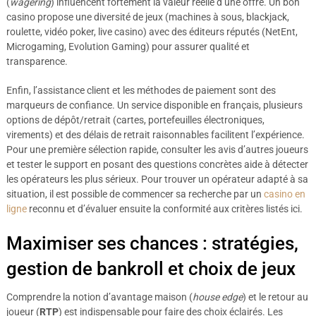
(
wagering
) influencent fortement la valeur réelle d’une offre. Un bon
casino propose une diversité de jeux (machines à sous, blackjack,
roulette, vidéo poker, live casino) avec des éditeurs réputés (NetEnt,
Microgaming, Evolution Gaming) pour assurer qualité et
transparence.
Enfin, l’assistance client et les méthodes de paiement sont des
marqueurs de confiance. Un service disponible en français, plusieurs
options de dépôt/retrait (cartes, portefeuilles électroniques,
virements) et des délais de retrait raisonnables facilitent l’expérience.
Pour une première sélection rapide, consulter les avis d’autres joueurs
et tester le support en posant des questions concrètes aide à détecter
les opérateurs les plus sérieux. Pour trouver un opérateur adapté à sa
situation, il est possible de commencer sa recherche par un
casino en
ligne
reconnu et d’évaluer ensuite la conformité aux critères listés ici.
Maximiser ses chances : stratégies,
gestion de bankroll et choix de jeux
Comprendre la notion d’avantage maison (
house edge
) et le retour au
joueur (
RTP
) est indispensable pour faire des choix éclairés. Les