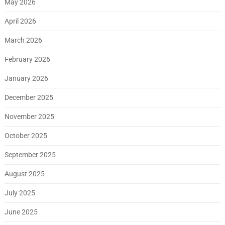
May 2026
April 2026
March 2026
February 2026
January 2026
December 2025
November 2025
October 2025
September 2025
August 2025
July 2025
June 2025