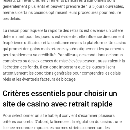
réseau. En revanche, les virements bancaires traditionnels sont
généralement plus lents et peuvent prendre de 1 à 5 jours ouvrables,
même si certains casinos optimisent leurs procédures pour réduire
ces délais.
La raison pour laquelle la rapidité des retraits est devenue un critère
déterminant pour les joueurs est évidente : elle influence directement
l'expérience utilisateur et la confiance envers la plateforme. Un casino
qui promet des gains mais retarde systématiquement les paiements
perd rapidement sa crédibilité. Par ailleurs, des conditions de bonus
complexes ou des exigences de mise élevées peuvent aussi ralentir la
libération des fonds. Il est donc important que les joueurs lisent
attentivement les conditions générales pour comprendre les délais
réels et les éventuels facteurs de blocage.
Critères essentiels pour choisir un
site de casino avec retrait rapide
Pour sélectionner un site fiable, il convient d'examiner plusieurs
critères concrets. D'abord, la licence et la régulation du casino : une
licence reconnue impose des normes strictes concernant les