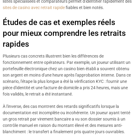
listes spécialisées et comparateurs permet d'identifier rapidement des
sites de casino avec retrait rapide
fiables et bien notés.
Études de cas et exemples réels
pour mieux comprendre les retraits
rapides
Plusieurs cas concrets illustrent bien les différences de
fonctionnement entre opérateurs. Par exemple, un joueur utilisant un
portefeuille électronique chez un casino bien établi a souvent obtenu
son argent en moins d'une heure après l'approbation interne. Dans ce
scénario, l'étape la plus longue a été la vérification KYC : fournir une
pièce d'identité et une facture de domicile a pris 24 heures, mais une
fois validés, le retrait a été instantané.
À l'inverse, des cas montrent des retards significatifs lorsque la
documentation est incomplète ou incohérente. Un joueur ayant tenté
un gros retrait par virement bancaire a vu son dossier soumis à un
contrôle manuel en raison du montant élevé et des mesures anti-
blanchiment : le transfert a finalement pris quatre jours ouvrables.