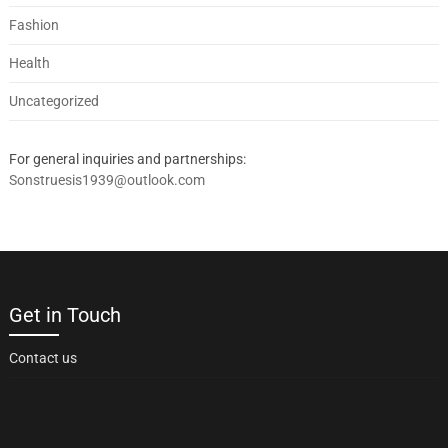
Fashion
Health
Uncategorized
For general inquiries and partnerships:
Sonstruesis1939@outlook.com
Get in Touch
Contact us