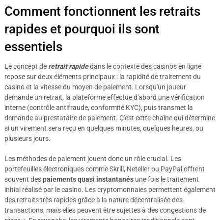
Comment fonctionnent les retraits
rapides et pourquoi ils sont
essentiels
Le concept de
retrait rapide
dans le contexte des casinos en ligne
repose sur deux éléments principaux : la rapidité de traitement du
casino et la vitesse du moyen de paiement. Lorsqu'un joueur
demande un retrait, la plateforme effectue d'abord une vérification
interne (contrôle antifraude, conformité KYC), puis transmet la
demande au prestataire de paiement. C'est cette chaîne qui détermine
si un virement sera reçu en quelques minutes, quelques heures, ou
plusieurs jours.
Les méthodes de paiement jouent donc un rôle crucial. Les
portefeuilles électroniques comme Skrill, Neteller ou PayPal offrent
souvent des
paiements quasi instantanés
une fois le traitement
initial réalisé par le casino. Les cryptomonnaies permettent également
des retraits très rapides grâce à la nature décentralisée des
transactions, mais elles peuvent être sujettes à des congestions de