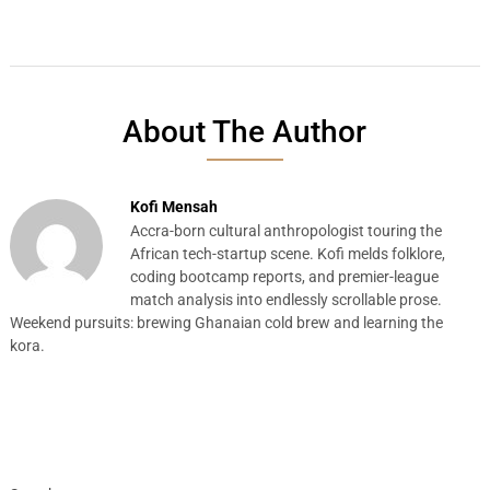
About The Author
Kofi Mensah
Accra-born cultural anthropologist touring the
African tech-startup scene. Kofi melds folklore,
coding bootcamp reports, and premier-league
match analysis into endlessly scrollable prose.
Weekend pursuits: brewing Ghanaian cold brew and learning the
kora.