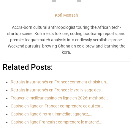
Kofi Mensah
Accra-born cultural anthropologist touring the African tech-
startup scene. Kofi melds folklore, coding bootcamp reports, and
premier-league match analysis into endlessly scrollable prose.
Weekend pursuits: brewing Ghanaian cold brew and learning the
kora.
Related Posts:
Retraits instantanés en France : comment choisir un…
Retraits instantanés en France : le vrai visage des…
Trouver le meilleur casino en ligne en 2026: méthode…
Casino en ligne en France : comprendre ce qui est…
Casino en ligne à retrait immédiat : gagnez,…
Casino en ligne Français : comprendre le marché,…