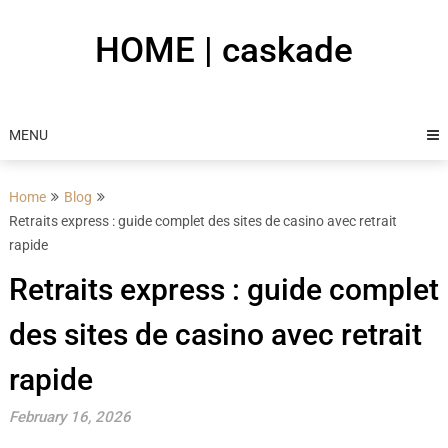
Skip
to
HOME | caskade
content
MENU
Home
Blog
Retraits express : guide complet des sites de casino avec retrait
rapide
Retraits express : guide complet
des sites de casino avec retrait
rapide
February 16, 2026