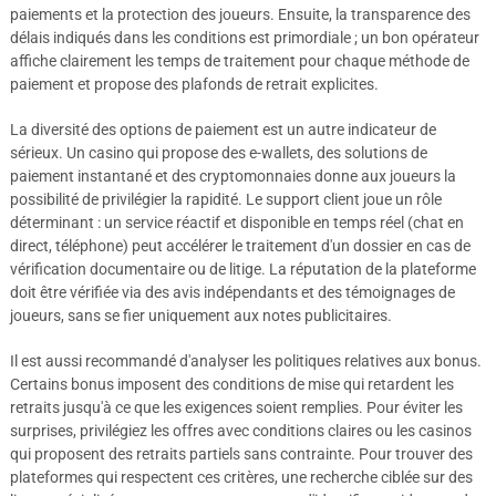
paiements et la protection des joueurs. Ensuite, la transparence des
délais indiqués dans les conditions est primordiale ; un bon opérateur
affiche clairement les temps de traitement pour chaque méthode de
paiement et propose des plafonds de retrait explicites.
La diversité des options de paiement est un autre indicateur de
sérieux. Un casino qui propose des e-wallets, des solutions de
paiement instantané et des cryptomonnaies donne aux joueurs la
possibilité de privilégier la rapidité. Le support client joue un rôle
déterminant : un service réactif et disponible en temps réel (chat en
direct, téléphone) peut accélérer le traitement d'un dossier en cas de
vérification documentaire ou de litige. La réputation de la plateforme
doit être vérifiée via des avis indépendants et des témoignages de
joueurs, sans se fier uniquement aux notes publicitaires.
Il est aussi recommandé d'analyser les politiques relatives aux bonus.
Certains bonus imposent des conditions de mise qui retardent les
retraits jusqu'à ce que les exigences soient remplies. Pour éviter les
surprises, privilégiez les offres avec conditions claires ou les casinos
qui proposent des retraits partiels sans contrainte. Pour trouver des
plateformes qui respectent ces critères, une recherche ciblée sur des