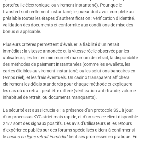
portefeuille électronique, ou virement instantané). Pour que le
transfert soit réellement instantané, le joueur doit avoir complété au
préalable toutes les étapes d’authentification : vérification d’identité,
validation des documents et conformité aux conditions de mise des
bonus si applicable.
Plusieurs critères permettent d’évaluer la fiabilité d’un retrait
immédiat : la vitesse annoncée et la vitesse réelle observée par les
utilisateurs, les limites minimum et maximum de retrait, la disponibilité
des méthodes de paiement instantanées (comme les e-wallets, les
cartes éligibles au virement instantané, ou les solutions bancaires en
temps réel), et les frais éventuels. Un casino transparent affichera
clairement les délais standards pour chaque méthode et expliquera
les cas où un retrait peut être différé (vérification anti-fraude, volume
inhabituel de retrait, ou documents manquants).
La sécurité est aussi cruciale : la présence d’un protocole SSL à jour,
d’un processus KYC strict mais rapide, et d’un service client disponible
24/7 sont des signaux positifs. Les avis d’utilisateurs et les retours
d’expérience publiés sur des forums spécialisés aident à confirmer si
le
casino en ligne retrait immédiat
tient ses promesses en pratique. En