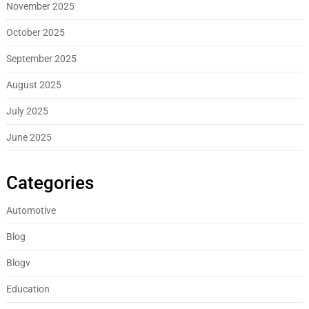
November 2025
October 2025
September 2025
August 2025
July 2025
June 2025
Categories
Automotive
Blog
Blogv
Education