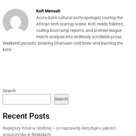
Kofi Mensah
Accra-born cultural anthropologist touring the
African tech-startup scene. Kofi melds folklore,
coding bootcamp reports, and premier-league
match analysis into endlessly scrollable prose.
Weekend pursuits: brewing Ghanaian cold brew and learning the
kora.
Search
Search
Recent Posts
Najlepszy hotel w Istebnej – co naprawdę decyduje o jakości
wypoczynku w Beskidach