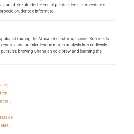
e può offrire ulteriori elementi per decidere se procedere o
proccio prudente e informato.
opologist touring the African tech-startup scene. Kofi melds
 reports, and premier-league match analysis into endlessly
 pursuits: brewing Ghanaian cold brew and learning the
rché,…
i est…
i est…
rrain de…
galité…