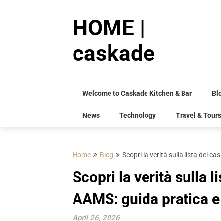
Skip
to
HOME |
content
caskade
Welcome to Caskade Kitchen & Bar
Bl
News
Technology
Travel & Tours
Home
Blog
Scopri la verità sulla lista dei c
Scopri la verità sulla 
AAMS: guida pratica e
April 26, 2026