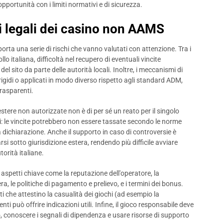
opportunità con i limiti normativi e di sicurezza.
ti legali dei casino non AAMS
rta una serie di rischi che vanno valutati con attenzione. Tra i
llo italiana, difficoltà nel recupero di eventuali vincite
el sito da parte delle autorità locali. Inoltre, i meccanismi di
igidi o applicati in modo diverso rispetto agli standard ADM,
trasparenti.
stere non autorizzate non è di per sé un reato per il singolo
i: le vincite potrebbero non essere tassate secondo le norme
 dichiarazione. Anche il supporto in caso di controversie è
i sotto giurisdizione estera, rendendo più difficile avviare
orità italiane.
e aspetti chiave come la reputazione dell'operatore, la
a, le politiche di pagamento e prelievo, e i termini dei bonus.
rti che attestino la casualità dei giochi (ad esempio la
ti può offrire indicazioni utili. Infine, il gioco responsabile deve
o, conoscere i segnali di dipendenza e usare risorse di supporto