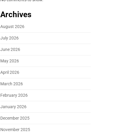
Archives
August 2026
July 2026
June 2026
May 2026
April 2026
March 2026
February 2026
January 2026
December 2025
November 2025