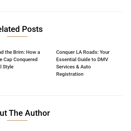
lated Posts
d the Brim: How a
Conquer LA Roads: Your
e Cap Conquered
Essential Guide to DMV
l Style
Services & Auto
Registration
ut The Author