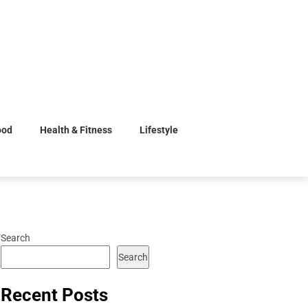
ood
Health & Fitness
Lifestyle
Search
Search
Recent Posts