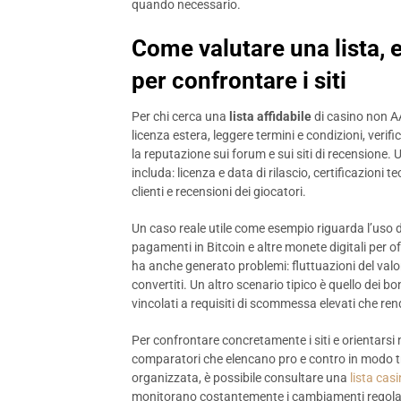
quando necessario.
Come valutare una lista, e
per confrontare i siti
Per chi cerca una
lista affidabile
di casino non AA
licenza estera, leggere termini e condizioni, verifi
la reputazione sui forum e sui siti di recensione
includa: licenza e data di rilascio, certificazioni 
clienti e recensioni dei giocatori.
Un caso reale utile come esempio riguarda l’uso 
pagamenti in Bitcoin e altre monete digitali per o
ha anche generato problemi: fluttuazioni del valor
convertiti. Un altro scenario tipico è quello de
vincolati a requisiti di scommessa elevati che rendon
Per confrontare concretamente i siti e orientarsi n
comparatori che elencano pro e contro in modo tr
organizzata, è possibile consultare una
lista ca
monitorano costantemente i cambiamenti regolatori