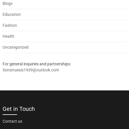
Blogv
Education
Fashion
Health
Uncategorized
For general inquiries and partnerships:
Sonstruesis1939@outlook.com
Get in Touch
Contact us