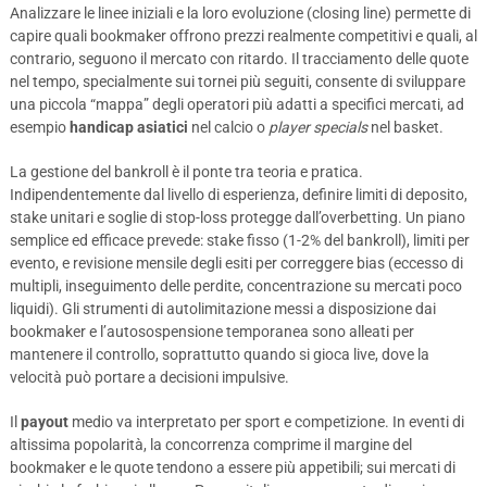
Analizzare le linee iniziali e la loro evoluzione (closing line) permette di
capire quali bookmaker offrono prezzi realmente competitivi e quali, al
contrario, seguono il mercato con ritardo. Il tracciamento delle quote
nel tempo, specialmente sui tornei più seguiti, consente di sviluppare
una piccola “mappa” degli operatori più adatti a specifici mercati, ad
esempio
handicap asiatici
nel calcio o
player specials
nel basket.
La gestione del bankroll è il ponte tra teoria e pratica.
Indipendentemente dal livello di esperienza, definire limiti di deposito,
stake unitari e soglie di stop-loss protegge dall’overbetting. Un piano
semplice ed efficace prevede: stake fisso (1-2% del bankroll), limiti per
evento, e revisione mensile degli esiti per correggere bias (eccesso di
multipli, inseguimento delle perdite, concentrazione su mercati poco
liquidi). Gli strumenti di autolimitazione messi a disposizione dai
bookmaker e l’autosospensione temporanea sono alleati per
mantenere il controllo, soprattutto quando si gioca live, dove la
velocità può portare a decisioni impulsive.
Il
payout
medio va interpretato per sport e competizione. In eventi di
altissima popolarità, la concorrenza comprime il margine del
bookmaker e le quote tendono a essere più appetibili; sui mercati di