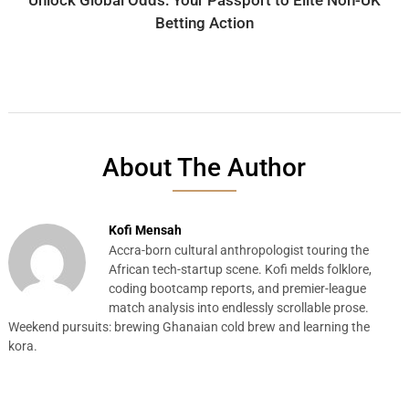
Betting Action
About The Author
Kofi Mensah
Accra-born cultural anthropologist touring the
African tech-startup scene. Kofi melds folklore,
coding bootcamp reports, and premier-league
match analysis into endlessly scrollable prose.
Weekend pursuits: brewing Ghanaian cold brew and learning the
kora.