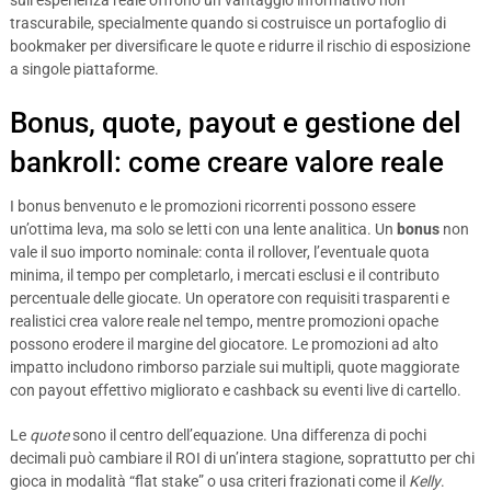
sull’esperienza reale offrono un vantaggio informativo non
trascurabile, specialmente quando si costruisce un portafoglio di
bookmaker per diversificare le quote e ridurre il rischio di esposizione
a singole piattaforme.
Bonus, quote, payout e gestione del
bankroll: come creare valore reale
I bonus benvenuto e le promozioni ricorrenti possono essere
un’ottima leva, ma solo se letti con una lente analitica. Un
bonus
non
vale il suo importo nominale: conta il rollover, l’eventuale quota
minima, il tempo per completarlo, i mercati esclusi e il contributo
percentuale delle giocate. Un operatore con requisiti trasparenti e
realistici crea valore reale nel tempo, mentre promozioni opache
possono erodere il margine del giocatore. Le promozioni ad alto
impatto includono rimborso parziale sui multipli, quote maggiorate
con payout effettivo migliorato e cashback su eventi live di cartello.
Le
quote
sono il centro dell’equazione. Una differenza di pochi
decimali può cambiare il ROI di un’intera stagione, soprattutto per chi
gioca in modalità “flat stake” o usa criteri frazionati come il
Kelly
.