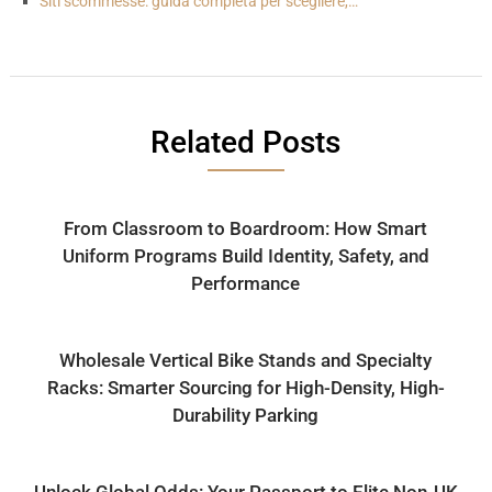
Siti scommesse: guida completa per scegliere,…
Related Posts
From Classroom to Boardroom: How Smart
Uniform Programs Build Identity, Safety, and
Performance
Wholesale Vertical Bike Stands and Specialty
Racks: Smarter Sourcing for High-Density, High-
Durability Parking
Unlock Global Odds: Your Passport to Elite Non-UK