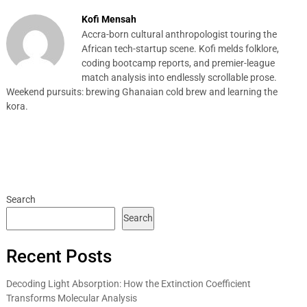
Kofi Mensah
Accra-born cultural anthropologist touring the
African tech-startup scene. Kofi melds folklore,
coding bootcamp reports, and premier-league
match analysis into endlessly scrollable prose.
Weekend pursuits: brewing Ghanaian cold brew and learning the
kora.
Search
Search
Recent Posts
Decoding Light Absorption: How the Extinction Coefficient
Transforms Molecular Analysis