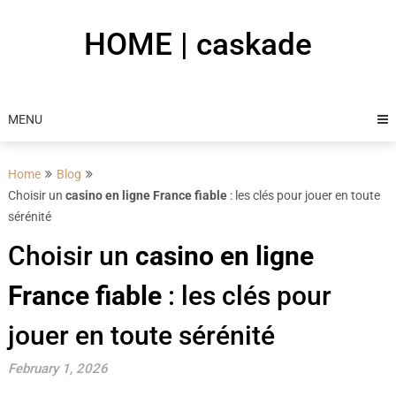
Skip
to
HOME | caskade
content
MENU
Home
Blog
Choisir un
casino en ligne France fiable
: les clés pour jouer en toute
sérénité
Choisir un
casino en ligne
France fiable
: les clés pour
jouer en toute sérénité
February 1, 2026