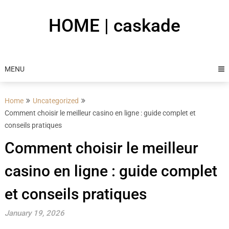
Skip
to
HOME | caskade
content
MENU
Home
Uncategorized
Comment choisir le meilleur casino en ligne : guide complet et
conseils pratiques
Comment choisir le meilleur
casino en ligne : guide complet
et conseils pratiques
January 19, 2026