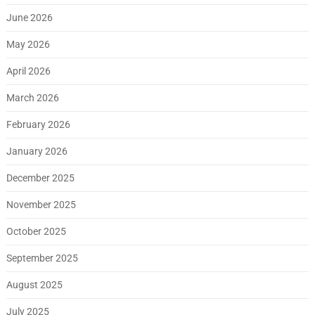
June 2026
May 2026
April 2026
March 2026
February 2026
January 2026
December 2025
November 2025
October 2025
September 2025
August 2025
July 2025