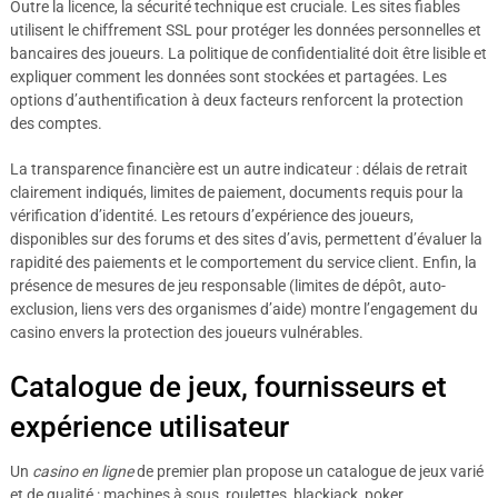
Outre la licence, la sécurité technique est cruciale. Les sites fiables
utilisent le chiffrement SSL pour protéger les données personnelles et
bancaires des joueurs. La politique de confidentialité doit être lisible et
expliquer comment les données sont stockées et partagées. Les
options d’authentification à deux facteurs renforcent la protection
des comptes.
La transparence financière est un autre indicateur : délais de retrait
clairement indiqués, limites de paiement, documents requis pour la
vérification d’identité. Les retours d’expérience des joueurs,
disponibles sur des forums et des sites d’avis, permettent d’évaluer la
rapidité des paiements et le comportement du service client. Enfin, la
présence de mesures de jeu responsable (limites de dépôt, auto-
exclusion, liens vers des organismes d’aide) montre l’engagement du
casino envers la protection des joueurs vulnérables.
Catalogue de jeux, fournisseurs et
expérience utilisateur
Un
casino en ligne
de premier plan propose un catalogue de jeux varié
et de qualité : machines à sous, roulettes, blackjack, poker,