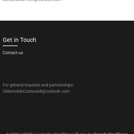
Get in Touch
Contact us
For general inquiries and partnerships:
OldsmobileCutlass68@outlook.com