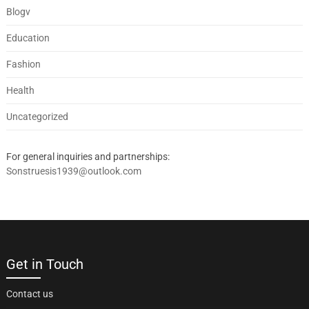
Blogv
Education
Fashion
Health
Uncategorized
For general inquiries and partnerships:
Sonstruesis1939@outlook.com
Get in Touch
Contact us