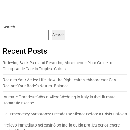
Search
Search
Recent Posts
Relieving Back Pain and Restoring Movement – Your Guide to
Chiropractic Care in Tropical Cairns
Reclaim Your Active Life: How the Right cairns chiropractor Can
Restore Your Body’s Natural Balance
Intimate Grandeur: Why a Micro Wedding in Italy Is the Ultimate
Romantic Escape
Cat Emergency Symptoms: Decode the Silence Before a Crisis Unfolds
Prelievo immediato nei casinò online: la guida pratica per ottenere i