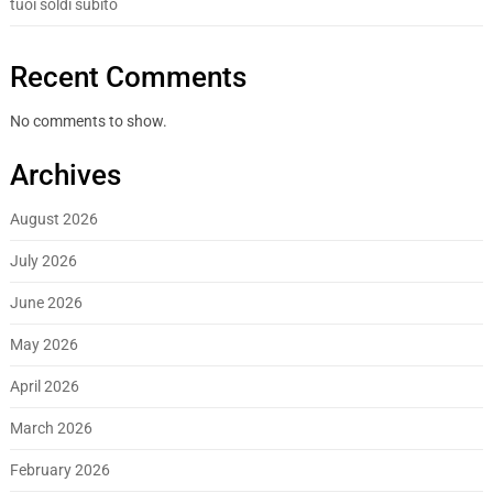
tuoi soldi subito
Recent Comments
No comments to show.
Archives
August 2026
July 2026
June 2026
May 2026
April 2026
March 2026
February 2026